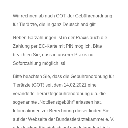
Wir rechnen ab nach GOT, der Gebührenordnung
für Tierärzte, die in ganz Deutschland gilt.
Neben Barzahlungen ist in der Praxis auch die
Zahlung per EC-Karte mit PIN möglich. Bitte
beachten Sie, dass in unserer Praxis nur
Sofortzahlung möglich ist!
Bitte beachten Sie, dass die Gebührenordnung für
Tierärzte (GOT) seit dem 14.02.2021 eine
veränderte Tierärztegebührenordnung u.a. die
sogenannte „Notdienstgebühr“ erlassen hat.
Informationen zur Berechnung dieser finden Sie
auf der Webseite der Bundestierärztekammer e. V.
oder klicken Sie einfach auf den folgenden Link: