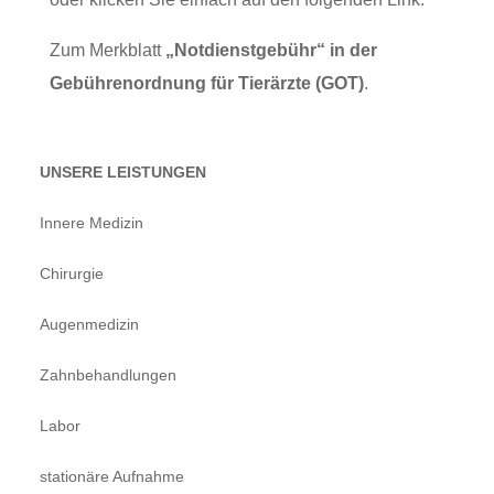
Zum
Merkblatt
„Notdienstgebühr“ in der
Gebührenordnung für Tierärzte (GOT)
.
UNSERE LEISTUNGEN
Innere Medizin
Chirurgie
Augenmedizin
Zahnbehandlungen
Labor
stationäre Aufnahme