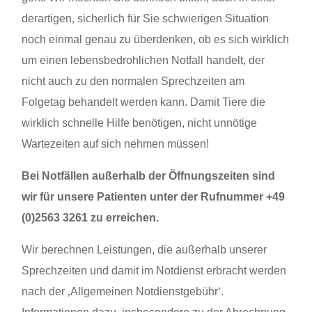
derartigen, sicherlich für Sie schwierigen Situation
noch einmal genau zu überdenken, ob es sich wirklich
um einen lebensbedrohlichen Notfall handelt, der
nicht auch zu den normalen Sprechzeiten am
Folgetag behandelt werden kann. Damit Tiere die
wirklich schnelle Hilfe benötigen, nicht unnötige
Wartezeiten auf sich nehmen müssen!
Bei Notfällen außerhalb der Öffnungszeiten sind
wir für unsere Patienten unter der Rufnummer
+49
(0)2563 3261
zu erreichen.
Wir berechnen Leistungen, die außerhalb unserer
Sprechzeiten und damit im Notdienst erbracht werden
nach der ‚Allgemeinen Notdienstgebühr‘.