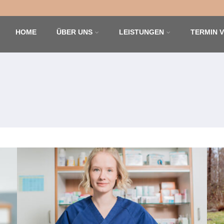
HOME
ÜBER UNS
LEISTUNGEN
TERMIN 