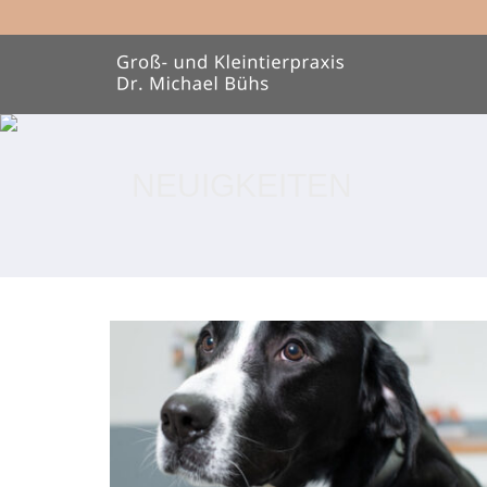
NEUIGKEITEN